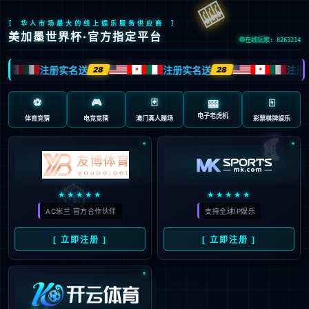
您所请求的网页不存在或被删除
点击这里返回上一步