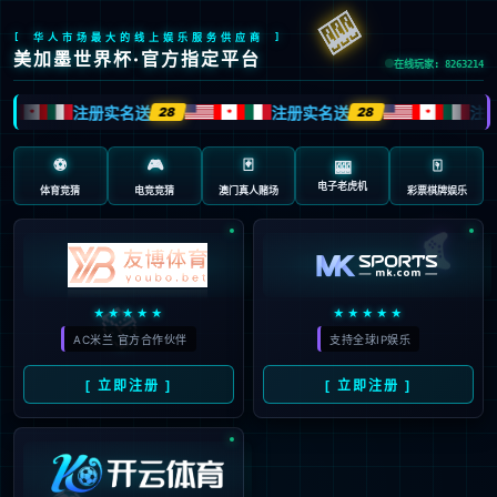
您所请求的网页不存在或被删除
点击这里返回上一步