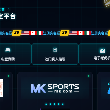
您所请求的网页不存在或被删除
点击这里返回上一步