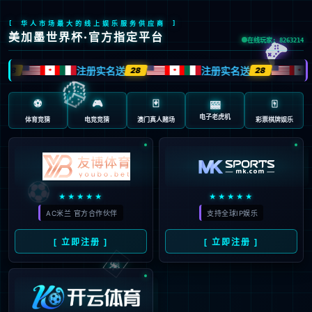
您所请求的网页不存在或被删除
点击这里返回上一步