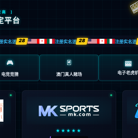
您所请求的网页不存在或被删除
点击这里返回上一步